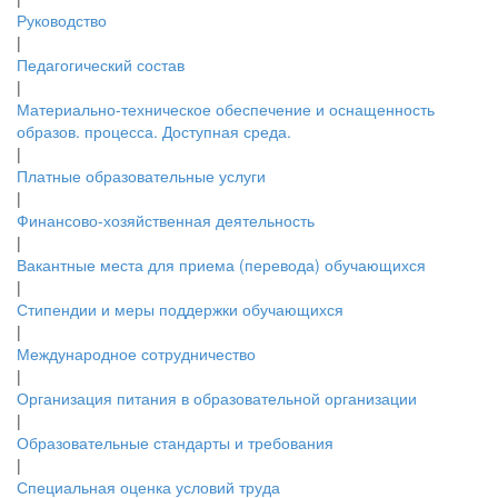
Руководство
|
Педагогический состав
|
Материально-техническое обеспечение и оснащенность
образов. процесса. Доступная среда.
|
Платные образовательные услуги
|
Финансово-хозяйственная деятельность
|
Вакантные места для приема (перевода) обучающихся
|
Стипендии и меры поддержки обучающихся
|
Международное сотрудничество
|
Организация питания в образовательной организации
|
Образовательные стандарты и требования
|
Специальная оценка условий труда