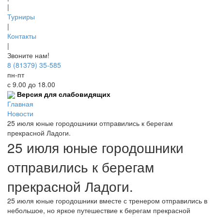
|
Турниры
|
Контакты
|
Звоните нам!
8 (81379) 35-585
пн-пт
с 9.00 до 18.00
Версия для слабовидящих
Главная
Новости
25 июля юные городошники отправились к берегам
прекрасной Ладоги.
25 июля юные городошники
отправились к берегам
прекрасной Ладоги.
25 июля юные городошники вместе с тренером отправились в
небольшое, но яркое путешествие к берегам прекрасной