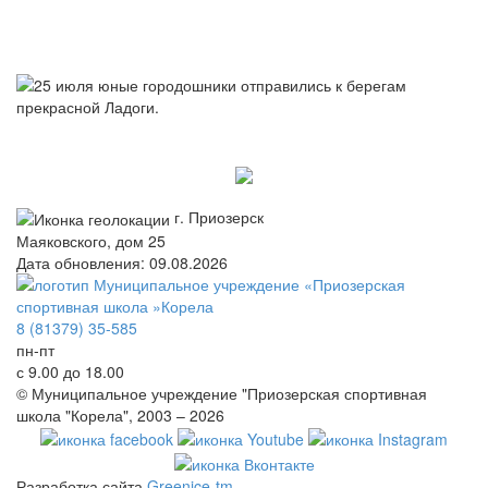
г. Приозерск
Маяковского, дом 25
Дата обновления: 09.08.2026
8 (81379) 35-585
пн-пт
с 9.00 до 18.00
© Муниципальное учреждение "Приозерская спортивная
школа "Корела", 2003 – 2026
Разработка сайта
Greenice-tm