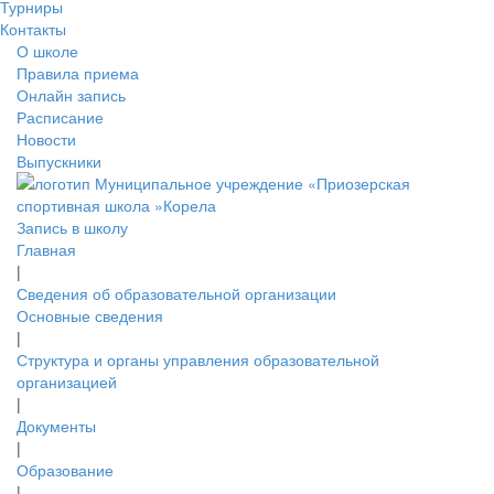
Турниры
Контакты
О школе
Правила приема
Онлайн запись
Расписание
Новости
Выпускники
Запись в школу
Главная
|
Сведения об образовательной организации
Основные сведения
|
Структура и органы управления образовательной
организацией
|
Документы
|
Образование
|