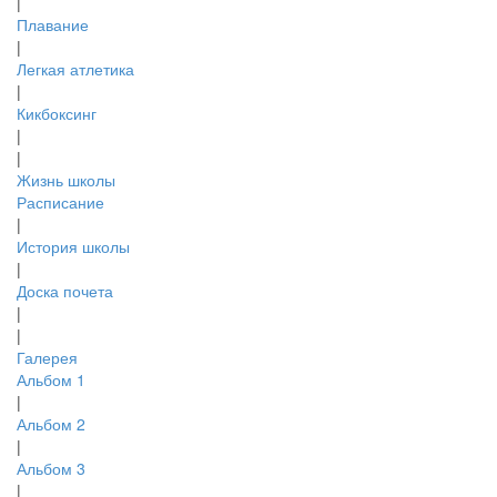
|
Плавание
|
Легкая атлетика
|
Кикбоксинг
|
|
Жизнь школы
Расписание
|
История школы
|
Доска почета
|
|
Галерея
Альбом 1
|
Альбом 2
|
Альбом 3
|