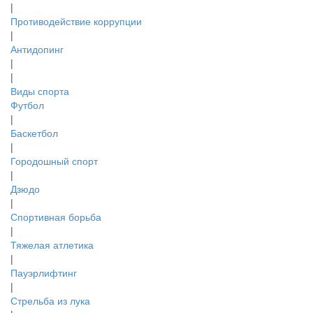
|
Противодействие коррупции
|
Антидопинг
|
|
Виды спорта
Футбол
|
Баскетбол
|
Городошный спорт
|
Дзюдо
|
Спортивная борьба
|
Тяжелая атлетика
|
Пауэрлифтинг
|
Стрельба из лука