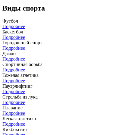
Виды спорта
Футбол
Подробнее
Баскетбол
Подробнее
Городошный спорт
Подробнее
Дзюдо
Подробнее
Спортивная борьба
Подробнее
Тяжелая атлетика
Подробнее
Пауэрлифтинг
Подробнее
Стрельба из лука
Подробнее
Плавание
Подробнее
Легкая атлетика
Подробнее
Кикбоксинг
Подробнее