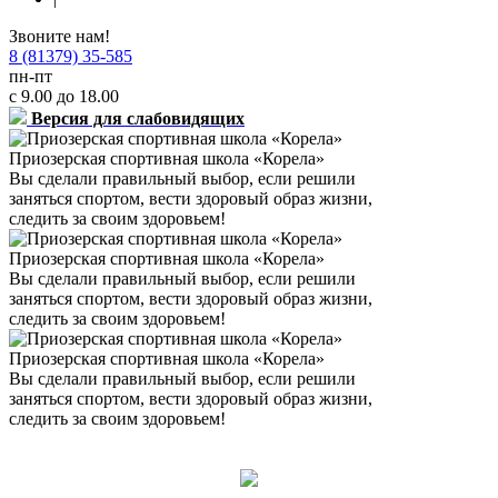
Звоните нам!
8 (81379) 35-585
пн-пт
с 9.00 до 18.00
Версия для слабовидящих
Приозерская спортивная школа «Корела»
Вы сделали правильный выбор, если решили
заняться спортом, вести здоровый образ жизни,
следить за своим здоровьем!
Приозерская спортивная школа «Корела»
Вы сделали правильный выбор, если решили
заняться спортом, вести здоровый образ жизни,
следить за своим здоровьем!
Приозерская спортивная школа «Корела»
Вы сделали правильный выбор, если решили
заняться спортом, вести здоровый образ жизни,
следить за своим здоровьем!