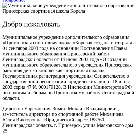
Добро пожаловать
Муниципальное учреждение дополнительного образования
«Приозерская спортивная школа «Корела» создана и открыта с
01 сентября 2003 года на основании Постановления Главы
муниципального образования Приозерский район
Ленинградской области от 14 июля 2003 года «О создании
муниципального образовательного учреждения Приозерская
районная детско-юношеская спортивная школа».
Государственная регистрация учреждения: Свидетельство о
государственной регистрации юридических лиц от 18 июля
2003 серия 47 № 000179128. В Инспекции Министерства РФ
по налогам и сборам по Приозерскому району Ленинградской
области.
Директор Учреждения: Зимин Михаил Владимирович,
заместитель директора по спортивной работе Михеичева
Юлия Викторовна. Юридический адрес: 188760,
Ленинградская область, г. Приозерск, улица Маяковского дом
25.