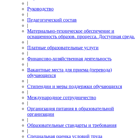
|
Руководство
|
Педагогический состав
|
Материально-техническое обеспечение и
оснащенность образов. процесса. Доступная среда.
|
Платные образовательные услуги
|
Финансово-хозяйственная деятельность
|
Вакантные места для приема (перевода)
обучающихся
|
Стипендии и меры поддержки обучающихся
|
Международное сотрудничество
|
Организация питания в образовательной
организации
|
Образовательные стандарты и требования
|
Специальная оценка условий труда