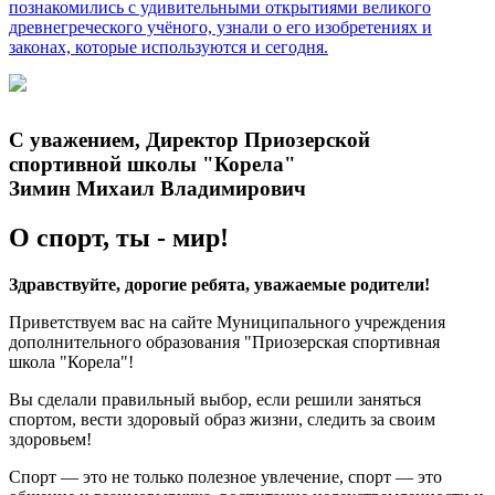
познакомились с удивительными открытиями великого
древнегреческого учёного, узнали о его изобретениях и
законах, которые используются и сегодня.
С уважением, Директор Приозерской
спортивной школы "Корела"
Зимин Михаил Владимирович
О спорт, ты - мир!
Здравствуйте, дорогие ребята, уважаемые родители!
Приветствуем вас на сайте Муниципального учреждения
дополнительного образования "Приозерская спортивная
школа "Корела"!
Вы сделали правильный выбор, если решили заняться
спортом, вести здоровый образ жизни, следить за своим
здоровьем!
Спорт — это не только полезное увлечение, спорт — это