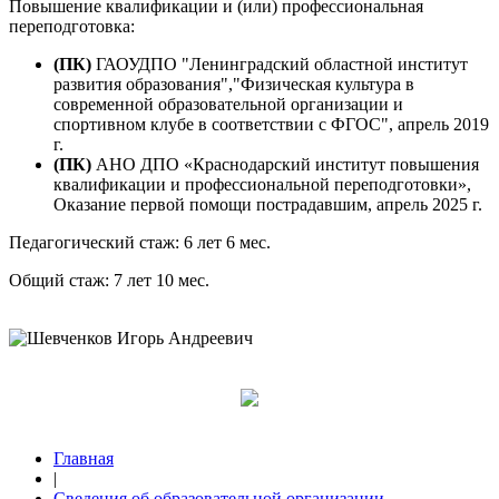
Повышение квалификации и (или) профессиональная
переподготовка:
(ПК)
ГАОУДПО "Ленинградский областной институт
развития образования","Физическая культура в
современной образовательной организации и
спортивном клубе в соответствии с ФГОС", апрель 2019
г.
(ПК)
АНО ДПО «Краснодарский институт повышения
квалификации и профессиональной переподготовки»,
Оказание первой помощи пострадавшим, апрель 2025 г.
Педагогический стаж: 6 лет 6 мес.
Общий стаж: 7 лет 10 мес.
Главная
|
Сведения об образовательной организации