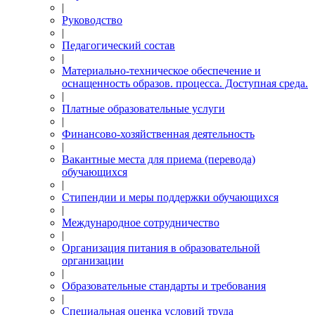
|
Руководство
|
Педагогический состав
|
Материально-техническое обеспечение и
оснащенность образов. процесса. Доступная среда.
|
Платные образовательные услуги
|
Финансово-хозяйственная деятельность
|
Вакантные места для приема (перевода)
обучающихся
|
Стипендии и меры поддержки обучающихся
|
Международное сотрудничество
|
Организация питания в образовательной
организации
|
Образовательные стандарты и требования
|
Специальная оценка условий труда