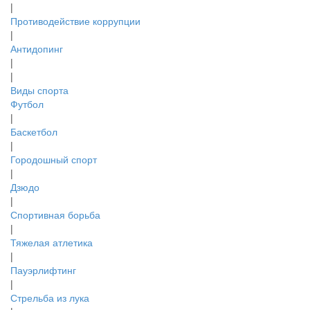
|
Противодействие коррупции
|
Антидопинг
|
|
Виды спорта
Футбол
|
Баскетбол
|
Городошный спорт
|
Дзюдо
|
Спортивная борьба
|
Тяжелая атлетика
|
Пауэрлифтинг
|
Стрельба из лука