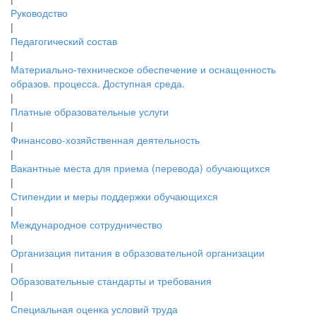
Руководство
|
Педагогический состав
|
Материально-техническое обеспечение и оснащенность
образов. процесса. Доступная среда.
|
Платные образовательные услуги
|
Финансово-хозяйственная деятельность
|
Вакантные места для приема (перевода) обучающихся
|
Стипендии и меры поддержки обучающихся
|
Международное сотрудничество
|
Организация питания в образовательной организации
|
Образовательные стандарты и требования
|
Специальная оценка условий труда