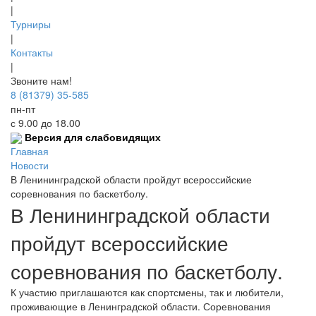
|
Турниры
|
Контакты
|
Звоните нам!
8 (81379) 35-585
пн-пт
с 9.00 до 18.00
Версия для слабовидящих
Главная
Новости
В Ленининградской области пройдут всероссийские
соревнования по баскетболу.
В Ленининградской области
пройдут всероссийские
соревнования по баскетболу.
К участию приглашаются как спортсмены, так и любители,
проживающие в Ленинградской области. Соревнования