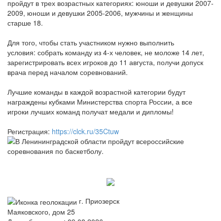
пройдут в трех возрастных категориях: юноши и девушки 2007-
2009, юноши и девушки 2005-2006, мужчины и женщины
старше 18.
Для того, чтобы стать участником нужно выполнить
условия: собрать команду из 4-х человек, не моложе 14 лет,
зарегистрировать всех игроков до 11 августа, получи допуск
врача перед началом соревнований.
Лучшие команды в каждой возрастной категории будут
награждены кубками Министерства спорта России, а все
игроки лучших команд получат медали и дипломы!
Регистрация:
https://clck.ru/35Ctuw
г. Приозерск
Маяковского, дом 25