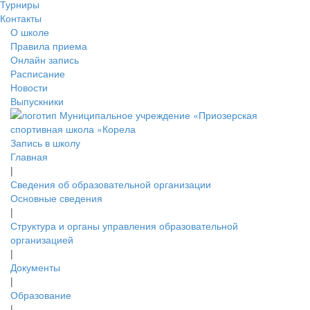
Турниры
Контакты
О школе
Правила приема
Онлайн запись
Расписание
Новости
Выпускники
Запись в школу
Главная
|
Сведения об образовательной организации
Основные сведения
|
Структура и органы управления образовательной
организацией
|
Документы
|
Образование
|