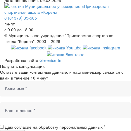
Дата обновления: 09.08.2026
8 (81379) 35-585
пн-пт
с 9.00 до 18.00
© Муниципальное учреждение "Приозерская спортивная
школа "Корела", 2003 – 2026
Разработка сайта
Greenice-tm
Получить консультацию
Оставьте ваши контактные данные, и наш менеджер свяжется с
вами в течение 10 минут
Даю согласие на обработку персональных данных *