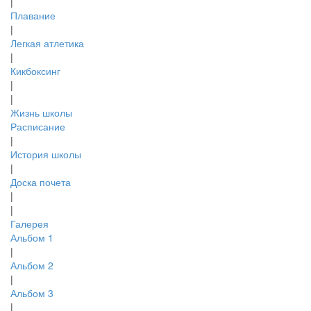
|
Плавание
|
Легкая атлетика
|
Кикбоксинг
|
|
Жизнь школы
Расписание
|
История школы
|
Доска почета
|
|
Галерея
Альбом 1
|
Альбом 2
|
Альбом 3
|