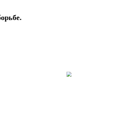
орьбе.