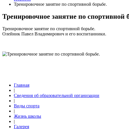
Тренировочное занятие по спортивной борьбе.
Тренировочное занятие по спортивной б
Тренировочное занятие по спортивной борьбе.
Олейник Павел Владимирович и его воспитанники.
Главная
|
Сведения об образовательной организации
|
Виды спорта
|
Жизнь школы
|
Галерея