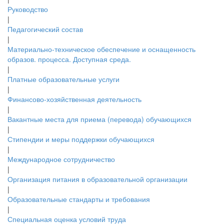
Руководство
|
Педагогический состав
|
Материально-техническое обеспечение и оснащенность
образов. процесса. Доступная среда.
|
Платные образовательные услуги
|
Финансово-хозяйственная деятельность
|
Вакантные места для приема (перевода) обучающихся
|
Стипендии и меры поддержки обучающихся
|
Международное сотрудничество
|
Организация питания в образовательной организации
|
Образовательные стандарты и требования
|
Специальная оценка условий труда