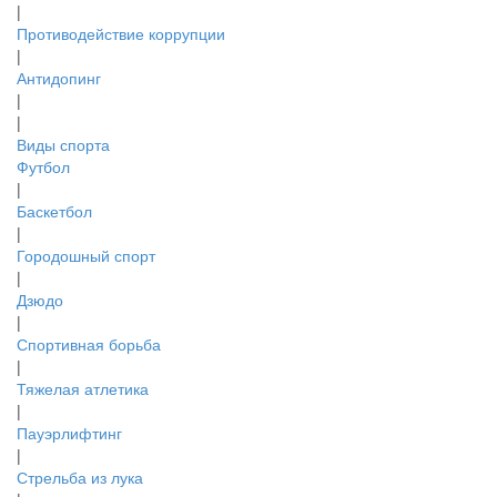
|
Противодействие коррупции
|
Антидопинг
|
|
Виды спорта
Футбол
|
Баскетбол
|
Городошный спорт
|
Дзюдо
|
Спортивная борьба
|
Тяжелая атлетика
|
Пауэрлифтинг
|
Стрельба из лука