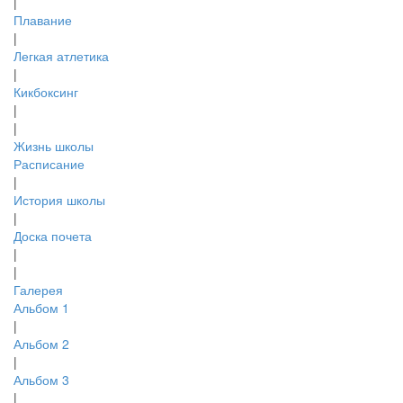
|
Плавание
|
Легкая атлетика
|
Кикбоксинг
|
|
Жизнь школы
Расписание
|
История школы
|
Доска почета
|
|
Галерея
Альбом 1
|
Альбом 2
|
Альбом 3
|