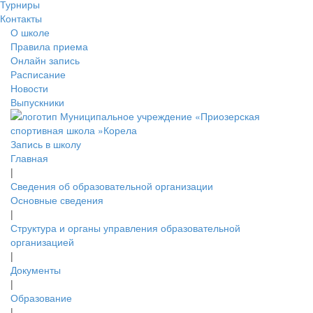
Турниры
Контакты
О школе
Правила приема
Онлайн запись
Расписание
Новости
Выпускники
Запись в школу
Главная
|
Сведения об образовательной организации
Основные сведения
|
Структура и органы управления образовательной
организацией
|
Документы
|
Образование
|