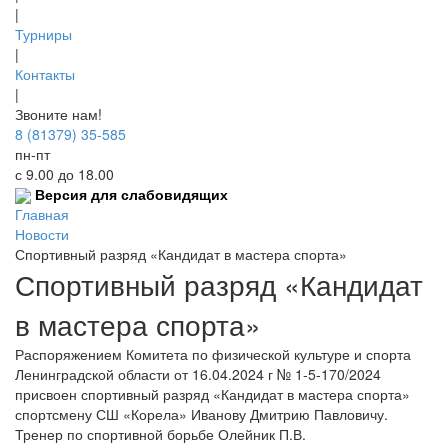
|
Турниры
|
Контакты
|
Звоните нам!
8 (81379) 35-585
пн-пт
с 9.00 до 18.00
Версия для слабовидящих
Главная
Новости
Спортивный разряд «Кандидат в мастера спорта»
Спортивный разряд «Кандидат
в мастера спорта»
Распоряжением Комитета по физической культуре и спорта
Ленинградской области от 16.04.2024 г № 1-5-170/2024
присвоен спортивный разряд «Кандидат в мастера спорта»
спортсмену СШ «Корела» Иванову Дмитрию Павловичу.
Тренер по спортивной борьбе Олейник П.В.