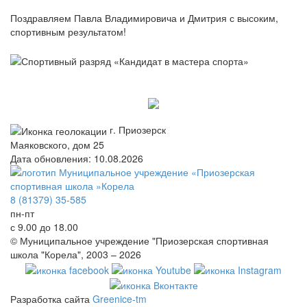
Поздравляем Павла Владимировича и Дмитрия с высоким,
спортивным результатом!
г. Приозерск
Маяковского, дом 25
Дата обновления: 10.08.2026
8 (81379) 35-585
пн-пт
с 9.00 до 18.00
© Муниципальное учреждение "Приозерская спортивная
школа "Корела", 2003 – 2026
Разработка сайта
Greenice-tm