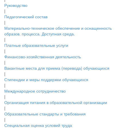
Руководство
|
Педагогический состав
|
Материально-техническое обеспечение и оснащенность
образов. процесса. Доступная среда.
|
Платные образовательные услуги
|
Финансово-хозяйственная деятельность
|
Вакантные места для приема (перевода) обучающихся
|
Стипендии и меры поддержки обучающихся
|
Международное сотрудничество
|
Организация питания в образовательной организации
|
Образовательные стандарты и требования
|
Специальная оценка условий труда