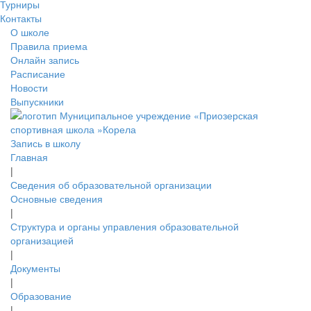
Турниры
Контакты
О школе
Правила приема
Онлайн запись
Расписание
Новости
Выпускники
Запись в школу
Главная
|
Сведения об образовательной организации
Основные сведения
|
Структура и органы управления образовательной
организацией
|
Документы
|
Образование
|