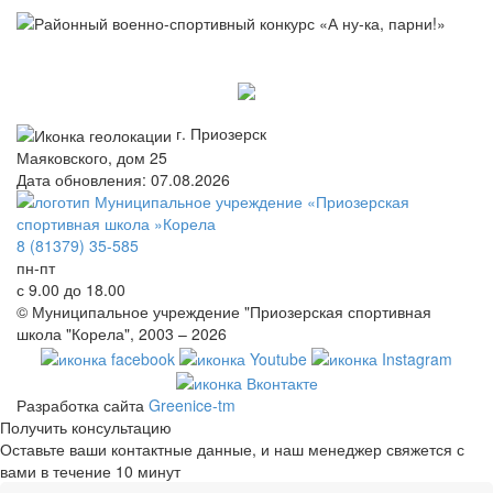
г. Приозерск
Маяковского, дом 25
Дата обновления: 07.08.2026
8 (81379) 35-585
пн-пт
с 9.00 до 18.00
© Муниципальное учреждение "Приозерская спортивная
школа "Корела", 2003 – 2026
Разработка сайта
Greenice-tm
Получить консультацию
Оставьте ваши контактные данные, и наш менеджер свяжется с
вами в течение 10 минут