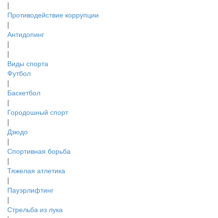
|
Противодействие коррупции
|
Антидопинг
|
|
Виды спорта
Футбол
|
Баскетбол
|
Городошный спорт
|
Дзюдо
|
Спортивная борьба
|
Тяжелая атлетика
|
Пауэрлифтинг
|
Стрельба из лука