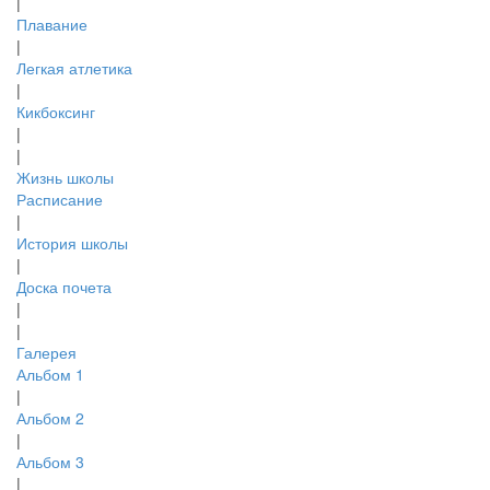
|
Плавание
|
Легкая атлетика
|
Кикбоксинг
|
|
Жизнь школы
Расписание
|
История школы
|
Доска почета
|
|
Галерея
Альбом 1
|
Альбом 2
|
Альбом 3
|