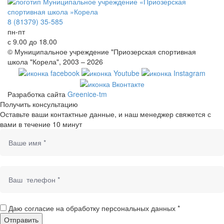
8 (81379) 35-585
пн-пт
с 9.00 до 18.00
© Муниципальное учреждение "Приозерская спортивная
школа "Корела", 2003 – 2026
Разработка сайта
Greenice-tm
Получить консультацию
Оставьте ваши контактные данные, и наш менеджер свяжется с
вами в течение 10 минут
Даю согласие на обработку персональных данных *