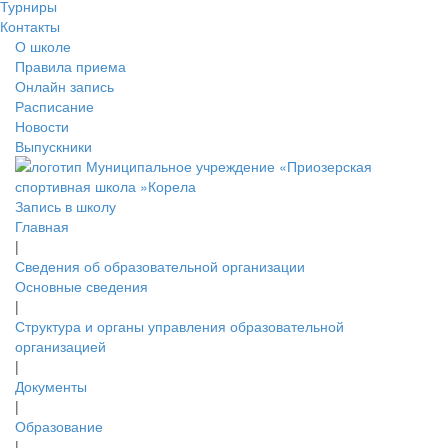
Турниры
Контакты
О школе
Правила приема
Онлайн запись
Расписание
Новости
Выпускники
Запись в школу
Главная
|
Сведения об образовательной организации
Основные сведения
|
Структура и органы управления образовательной
организацией
|
Документы
|
Образование
|