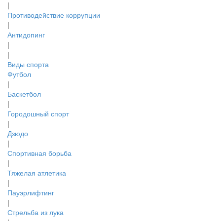
|
Противодействие коррупции
|
Антидопинг
|
|
Виды спорта
Футбол
|
Баскетбол
|
Городошный спорт
|
Дзюдо
|
Спортивная борьба
|
Тяжелая атлетика
|
Пауэрлифтинг
|
Стрельба из лука