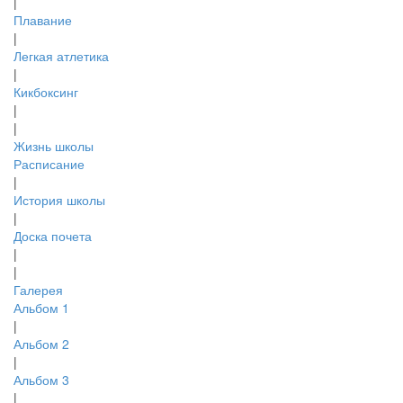
|
Плавание
|
Легкая атлетика
|
Кикбоксинг
|
|
Жизнь школы
Расписание
|
История школы
|
Доска почета
|
|
Галерея
Альбом 1
|
Альбом 2
|
Альбом 3
|