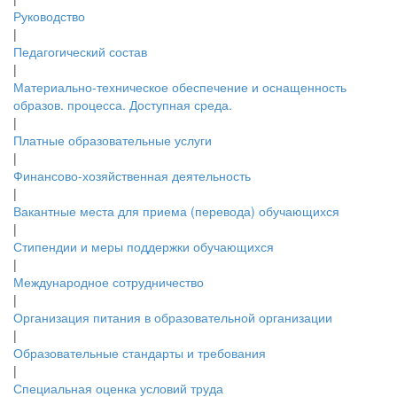
Руководство
|
Педагогический состав
|
Материально-техническое обеспечение и оснащенность
образов. процесса. Доступная среда.
|
Платные образовательные услуги
|
Финансово-хозяйственная деятельность
|
Вакантные места для приема (перевода) обучающихся
|
Стипендии и меры поддержки обучающихся
|
Международное сотрудничество
|
Организация питания в образовательной организации
|
Образовательные стандарты и требования
|
Специальная оценка условий труда