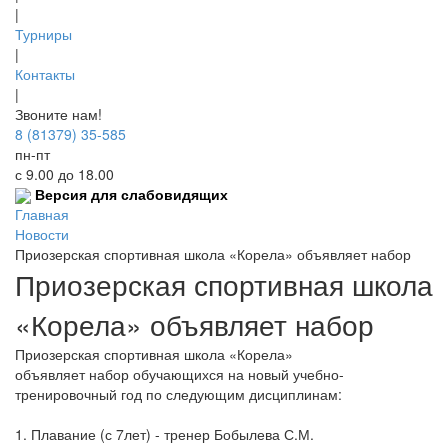
|
Турниры
|
Контакты
|
Звоните нам!
8 (81379) 35-585
пн-пт
с 9.00 до 18.00
Версия для слабовидящих
Главная
Новости
Приозерская спортивная школа «Корела» объявляет набор
Приозерская спортивная школа
«Корела» объявляет набор
Приозерская спортивная школа «Корела»
объявляет набор обучающихся на новый учебно-
тренировочный год по следующим дисциплинам:
1. Плавание (с 7лет) - тренер Бобылева С.М.