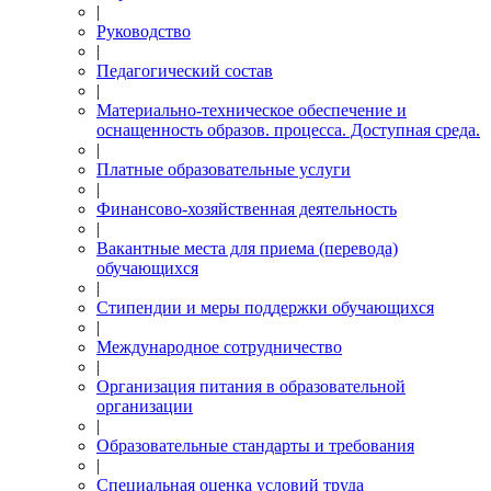
|
Руководство
|
Педагогический состав
|
Материально-техническое обеспечение и
оснащенность образов. процесса. Доступная среда.
|
Платные образовательные услуги
|
Финансово-хозяйственная деятельность
|
Вакантные места для приема (перевода)
обучающихся
|
Стипендии и меры поддержки обучающихся
|
Международное сотрудничество
|
Организация питания в образовательной
организации
|
Образовательные стандарты и требования
|
Специальная оценка условий труда