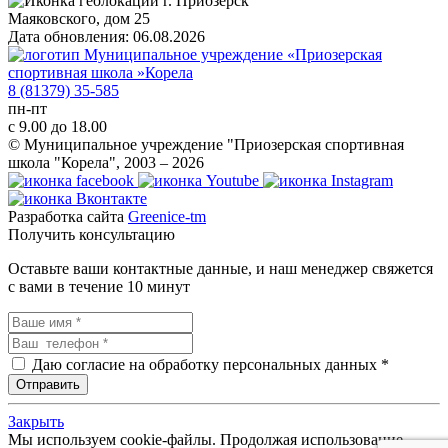
г. Приозерск
Маяковского, дом 25
Дата обновления: 06.08.2026
8 (81379) 35-585
пн-пт
с 9.00 до 18.00
© Муниципальное учреждение "Приозерская спортивная
школа "Корела", 2003 – 2026
Разработка сайта
Greenice-tm
Получить консультацию
Оставьте ваши контактные данные, и наш менеджер свяжется
с вами в течение 10 минут
Даю согласие на обработку персональных данных *
Закрыть
Мы используем cookie-файлы. Продолжая использование