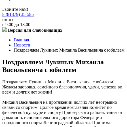
Звоните нам!
8 (81379) 35-585
пн-пт
с 9.00 до 18.00
Версия для слабовидящих
Главная
Новости
Поздравляем Лукиных Михаила Васильевича с юбилеем
Поздравляем Лукиных Михаила
Васильевича с юбилеем
Поздравляем Лукиных Михаила Васильевича с юбилеем!
Желаем здоровья, семейного благополучия, удачи, успехов во
всём и долгих лет жизни!
Михаил Васильевич на протяжении долгих лет неотрывно
связан со спортом. Долгое время возглавлял Комитет по
физической культуре и спорту Приозерского района, занимал
должность исполнительного директора Федерации
городошного спорта Ленинградской области. Принимал