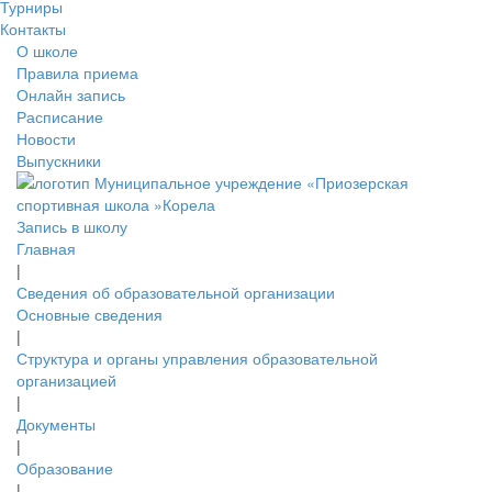
Турниры
Контакты
О школе
Правила приема
Онлайн запись
Расписание
Новости
Выпускники
Запись в школу
Главная
|
Сведения об образовательной организации
Основные сведения
|
Структура и органы управления образовательной
организацией
|
Документы
|
Образование
|