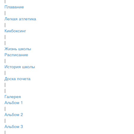
|
Плавание
|
Легкая атлетика
|
Кикбоксинг
|
|
Жизнь школы
Расписание
|
История школы
|
Доска почета
|
|
Галерея
Альбом 1
|
Альбом 2
|
Альбом 3
|