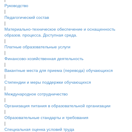
Руководство
|
Педагогический состав
|
Материально-техническое обеспечение и оснащенность
образов. процесса. Доступная среда.
|
Платные образовательные услуги
|
Финансово-хозяйственная деятельность
|
Вакантные места для приема (перевода) обучающихся
|
Стипендии и меры поддержки обучающихся
|
Международное сотрудничество
|
Организация питания в образовательной организации
|
Образовательные стандарты и требования
|
Специальная оценка условий труда