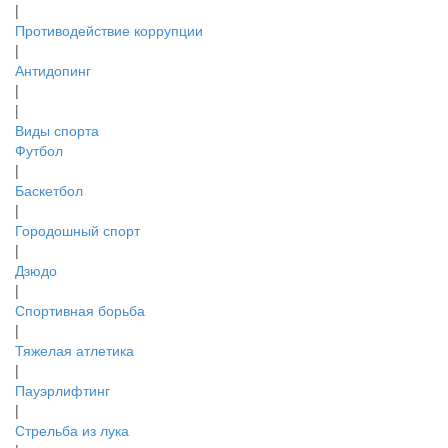
|
Противодействие коррупции
|
Антидопинг
|
|
Виды спорта
Футбол
|
Баскетбол
|
Городошный спорт
|
Дзюдо
|
Спортивная борьба
|
Тяжелая атлетика
|
Пауэрлифтинг
|
Стрельба из лука