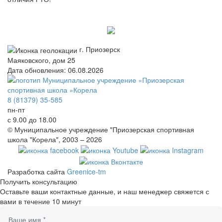
г. Приозерск
Маяковского, дом 25
Дата обновления: 06.08.2026
8 (81379) 35-585
пн-пт
с 9.00 до 18.00
© Муниципальное учреждение "Приозерская спортивная
школа "Корела", 2003 – 2026
Разработка сайта
Greenice-tm
Получить консультацию
Оставьте ваши контактные данные, и наш менеджер свяжется с
вами в течение 10 минут