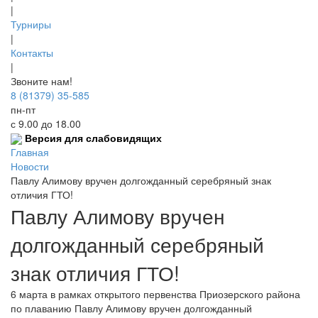
|
Турниры
|
Контакты
|
Звоните нам!
8 (81379) 35-585
пн-пт
с 9.00 до 18.00
Версия для слабовидящих
Главная
Новости
Павлу Алимову вручен долгожданный серебряный знак
отличия ГТО!
Павлу Алимову вручен
долгожданный серебряный
знак отличия ГТО!
6 марта в рамках открытого первенства Приозерского района
по плаванию Павлу Алимову вручен долгожданный