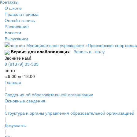
Контакты
О школе
Правила приема
Онлайн запись
Расписание
Новости
Выпускники
Версия для слабовидящих
Запись в школу
Звоните нам!
8 (81379) 35-585
пн-пт
с 9.00 до 18.00
Главная
|
Сведения об образовательной организации
Основные сведения
|
Структура и органы управления образовательной организацией
|
Документы
|