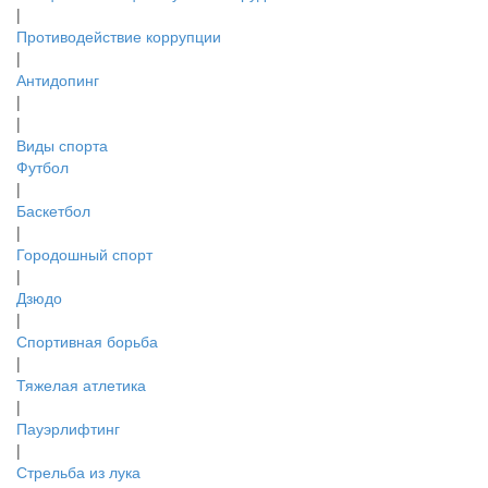
|
Противодействие коррупции
|
Антидопинг
|
|
Виды спорта
Футбол
|
Баскетбол
|
Городошный спорт
|
Дзюдо
|
Спортивная борьба
|
Тяжелая атлетика
|
Пауэрлифтинг
|
Стрельба из лука