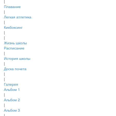
|
Плавание
|
Легкая атлетика
|
Кикбоксинг
|
|
Жизнь школы
Расписание
|
История школы
|
Доска почета
|
|
Галерея
Альбом 1
|
Альбом 2
|
Альбом 3
|