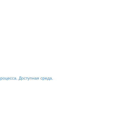
роцесса. Доступная среда.