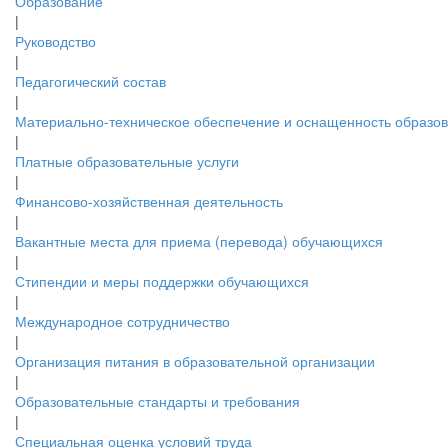
Образование
|
Руководство
|
Педагогический состав
|
Материально-техническое обеспечение и оснащенность образов.
|
Платные образовательные услуги
|
Финансово-хозяйственная деятельность
|
Вакантные места для приема (перевода) обучающихся
|
Стипендии и меры поддержки обучающихся
|
Международное сотрудничество
|
Организация питания в образовательной организации
|
Образовательные стандарты и требования
|
Специальная оценка условий труда