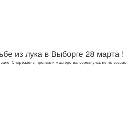
!
ьбе из лука в Выборге 28 марта !
 зале. Спортсмены проявили мастерство, соревнуясь не по возраст