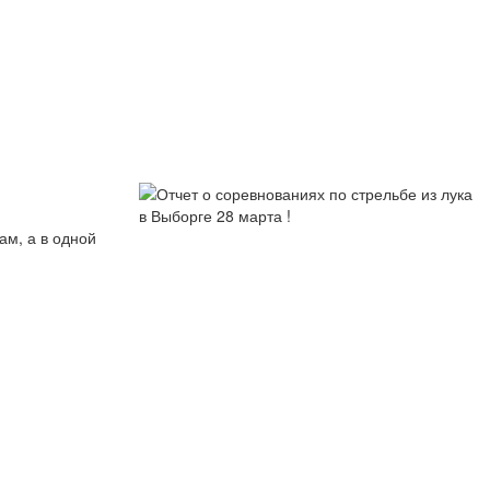
ам, а в одной