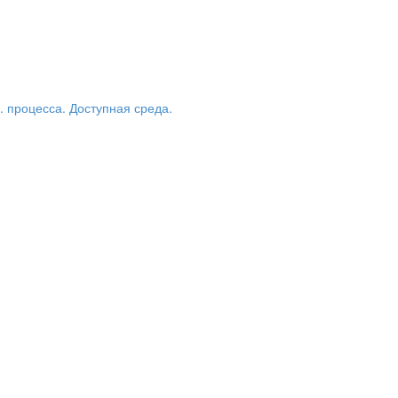
 процесса. Доступная среда.