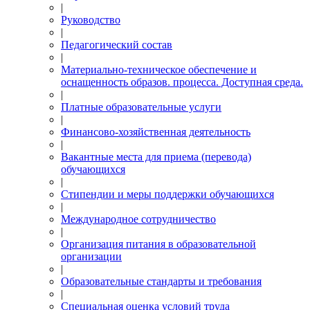
|
Руководство
|
Педагогический состав
|
Материально-техническое обеспечение и
оснащенность образов. процесса. Доступная среда.
|
Платные образовательные услуги
|
Финансово-хозяйственная деятельность
|
Вакантные места для приема (перевода)
обучающихся
|
Стипендии и меры поддержки обучающихся
|
Международное сотрудничество
|
Организация питания в образовательной
организации
|
Образовательные стандарты и требования
|
Специальная оценка условий труда