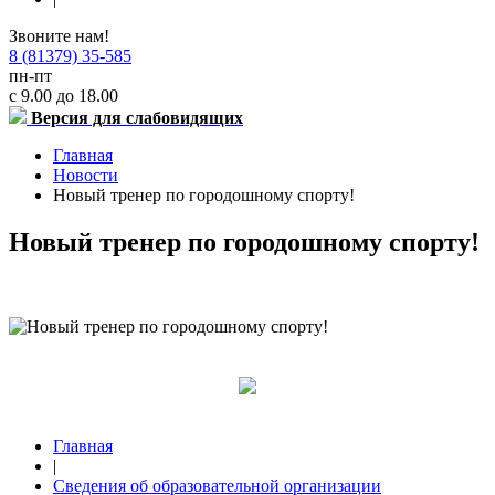
Звоните нам!
8 (81379) 35-585
пн-пт
с 9.00 до 18.00
Версия для слабовидящих
Главная
Новости
Новый тренер по городошному спорту!
Новый тренер по городошному спорту!
Главная
|
Сведения об образовательной организации