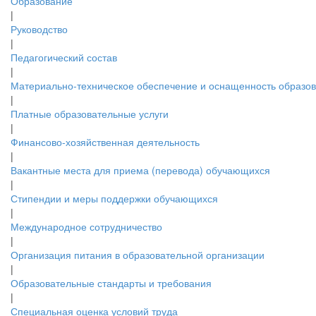
Образование
|
Руководство
|
Педагогический состав
|
Материально-техническое обеспечение и оснащенность образов.
|
Платные образовательные услуги
|
Финансово-хозяйственная деятельность
|
Вакантные места для приема (перевода) обучающихся
|
Стипендии и меры поддержки обучающихся
|
Международное сотрудничество
|
Организация питания в образовательной организации
|
Образовательные стандарты и требования
|
Специальная оценка условий труда