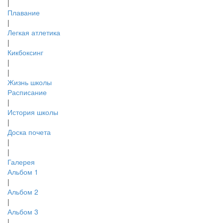
|
Плавание
|
Легкая атлетика
|
Кикбоксинг
|
|
Жизнь школы
Расписание
|
История школы
|
Доска почета
|
|
Галерея
Альбом 1
|
Альбом 2
|
Альбом 3
|