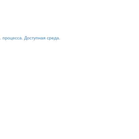
 процесса. Доступная среда.