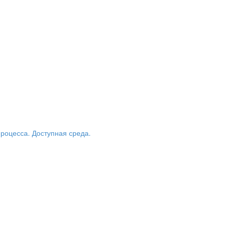
роцесса. Доступная среда.