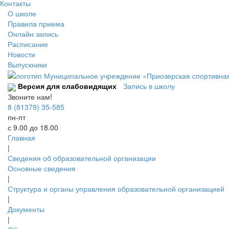
Контакты
О школе
Правила приема
Онлайн запись
Расписание
Новости
Выпускники
Версия для слабовидящих
Запись в школу
Звоните нам!
8 (81379) 35-585
пн-пт
с 9.00 до 18.00
Главная
|
Сведения об образовательной организации
Основные сведения
|
Структура и органы управления образовательной организацией
|
Документы
|