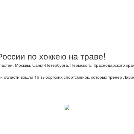
оссии по хоккею на траве!
астей, Москвы, Санкт-Петербурга, Пермского, Краснодарского кра
ой области вошли 16 выборгских спортсменок, которых тренер Лари