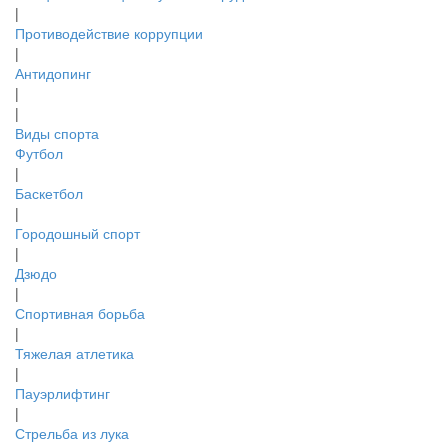
|
Противодействие коррупции
|
Антидопинг
|
|
Виды спорта
Футбол
|
Баскетбол
|
Городошный спорт
|
Дзюдо
|
Спортивная борьба
|
Тяжелая атлетика
|
Пауэрлифтинг
|
Стрельба из лука