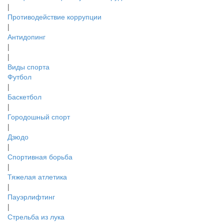
|
Противодействие коррупции
|
Антидопинг
|
|
Виды спорта
Футбол
|
Баскетбол
|
Городошный спорт
|
Дзюдо
|
Спортивная борьба
|
Тяжелая атлетика
|
Пауэрлифтинг
|
Стрельба из лука