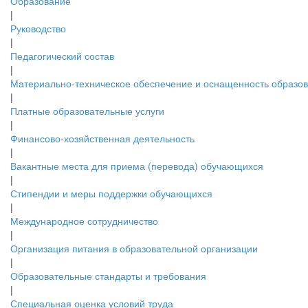
Образование
|
Руководство
|
Педагогический состав
|
Материально-техническое обеспечение и оснащенность образов.
|
Платные образовательные услуги
|
Финансово-хозяйственная деятельность
|
Вакантные места для приема (перевода) обучающихся
|
Стипендии и меры поддержки обучающихся
|
Международное сотрудничество
|
Организация питания в образовательной организации
|
Образовательные стандарты и требования
|
Специальная оценка условий труда