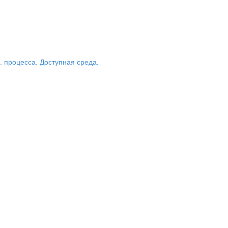
 процесса. Доступная среда.