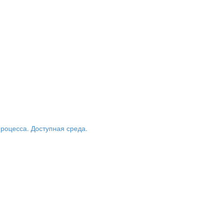
роцесса. Доступная среда.