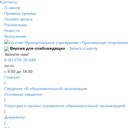
Контакты
О школе
Правила приема
Онлайн запись
Расписание
Новости
Выпускники
Версия для слабовидящих
Запись в школу
Звоните нам!
8 (81379) 35-585
пн-пт
с 9.00 до 18.00
Главная
|
Сведения об образовательной организации
Основные сведения
|
Структура и органы управления образовательной организацией
|
Документы
|