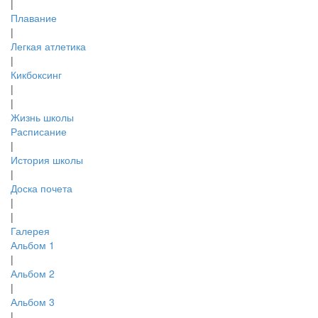
|
Плавание
|
Легкая атлетика
|
Кикбоксинг
|
|
Жизнь школы
Расписание
|
История школы
|
Доска почета
|
|
Галерея
Альбом 1
|
Альбом 2
|
Альбом 3
|