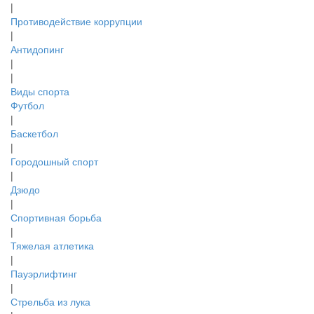
|
Противодействие коррупции
|
Антидопинг
|
|
Виды спорта
Футбол
|
Баскетбол
|
Городошный спорт
|
Дзюдо
|
Спортивная борьба
|
Тяжелая атлетика
|
Пауэрлифтинг
|
Стрельба из лука