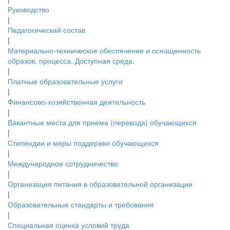
Руководство
|
Педагогический состав
|
Материально-техническое обеспечение и оснащенность
образов. процесса. Доступная среда.
|
Платные образовательные услуги
|
Финансово-хозяйственная деятельность
|
Вакантные места для приема (перевода) обучающихся
|
Стипендии и меры поддержки обучающихся
|
Международное сотрудничество
|
Организация питания в образовательной организации
|
Образовательные стандарты и требования
|
Специальная оценка условий труда