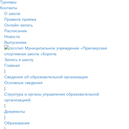
Турниры
Контакты
О школе
Правила приема
Онлайн запись
Расписание
Новости
Выпускники
Запись в школу
Главная
|
Сведения об образовательной организации
Основные сведения
|
Структура и органы управления образовательной
организацией
|
Документы
|
Образование
|