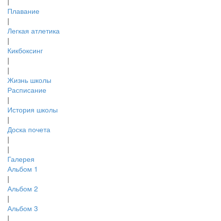
|
Плавание
|
Легкая атлетика
|
Кикбоксинг
|
|
Жизнь школы
Расписание
|
История школы
|
Доска почета
|
|
Галерея
Альбом 1
|
Альбом 2
|
Альбом 3
|