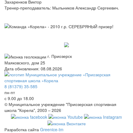
Захаренков Виктор
Тренер-преподаватель: Мыльников Александр Сергеевич.
г. Приозерск
Маяковского, дом 25
Дата обновления: 08.08.2026
8 (81379) 35-585
пн-пт
с 9.00 до 18.00
© Муниципальное учреждение "Приозерская спортивная
школа "Корела", 2003 – 2026
Разработка сайта
Greenice-tm