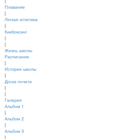
|
Плавание
|
Легкая атлетика
|
Кикбоксинг
|
|
Жизнь школы
Расписание
|
История школы
|
Доска почета
|
|
Галерея
Альбом 1
|
Альбом 2
|
Альбом 3
|