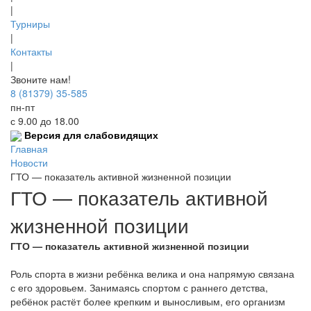
|
Турниры
|
Контакты
|
Звоните нам!
8 (81379) 35-585
пн-пт
с 9.00 до 18.00
Версия для слабовидящих
Главная
Новости
ГТО — показатель активной жизненной позиции
ГТО — показатель активной
жизненной позиции
ГТО — показатель активной жизненной позиции
Роль спорта в жизни ребёнка велика и она напрямую связана
с его здоровьем. Занимаясь спортом с раннего детства,
ребёнок растёт более крепким и выносливым, его организм