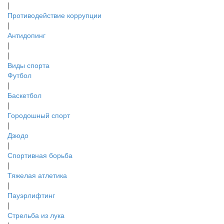
|
Противодействие коррупции
|
Антидопинг
|
|
Виды спорта
Футбол
|
Баскетбол
|
Городошный спорт
|
Дзюдо
|
Спортивная борьба
|
Тяжелая атлетика
|
Пауэрлифтинг
|
Стрельба из лука