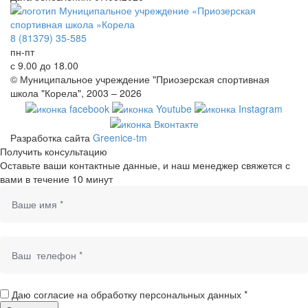
8 (81379) 35-585
пн-пт
с 9.00 до 18.00
© Муниципальное учреждение "Приозерская спортивная
школа "Корела", 2003 – 2026
Разработка сайта
Greenice-tm
Получить консультацию
Оставьте ваши контактные данные, и наш менеджер свяжется с
вами в течение 10 минут
Даю согласие на обработку персональных данных *