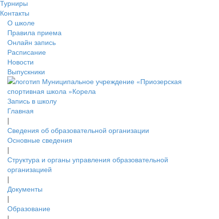
Турниры
Контакты
О школе
Правила приема
Онлайн запись
Расписание
Новости
Выпускники
Запись в школу
Главная
|
Сведения об образовательной организации
Основные сведения
|
Структура и органы управления образовательной
организацией
|
Документы
|
Образование
|