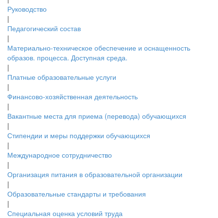
Руководство
|
Педагогический состав
|
Материально-техническое обеспечение и оснащенность
образов. процесса. Доступная среда.
|
Платные образовательные услуги
|
Финансово-хозяйственная деятельность
|
Вакантные места для приема (перевода) обучающихся
|
Стипендии и меры поддержки обучающихся
|
Международное сотрудничество
|
Организация питания в образовательной организации
|
Образовательные стандарты и требования
|
Специальная оценка условий труда