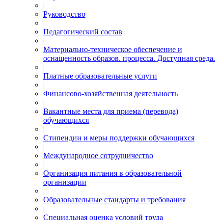
|
Руководство
|
Педагогический состав
|
Материально-техническое обеспечение и
оснащенность образов. процесса. Доступная среда.
|
Платные образовательные услуги
|
Финансово-хозяйственная деятельность
|
Вакантные места для приема (перевода)
обучающихся
|
Стипендии и меры поддержки обучающихся
|
Международное сотрудничество
|
Организация питания в образовательной
организации
|
Образовательные стандарты и требования
|
Специальная оценка условий труда