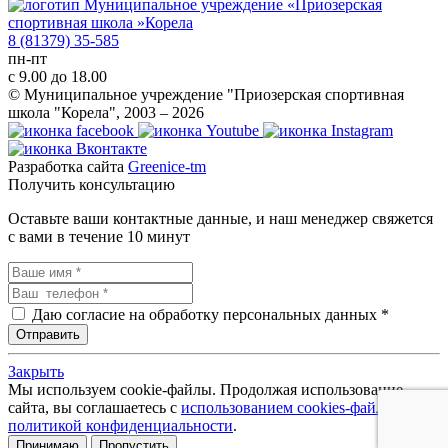
8 (81379) 35-585
пн-пт
с 9.00 до 18.00
© Муниципальное учреждение "Приозерская спортивная
школа "Корела", 2003 – 2026
Разработка сайта
Greenice-tm
Получить консультацию
Оставьте ваши контактные данные, и наш менеджер свяжется
с вами в течение 10 минут
Даю согласие на обработку персональных данных *
Закрыть
Мы используем cookie-файлы. Продолжая использование
сайта, вы соглашаетесь с
использованием cookies-файлов и
политикой конфиденциальности
.
Принимаю
Пропустить