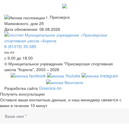
г. Приозерск
Маяковского, дом 25
Дата обновления: 06.08.2026
8 (81379) 35-585
пн-пт
с 9.00 до 18.00
© Муниципальное учреждение "Приозерская спортивная
школа "Корела", 2003 – 2026
Разработка сайта
Greenice-tm
Получить консультацию
Оставьте ваши контактные данные, и наш менеджер свяжется с
вами в течение 10 минут