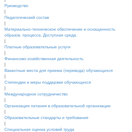
Руководство
|
Педагогический состав
|
Материально-техническое обеспечение и оснащенность
образов. процесса. Доступная среда.
|
Платные образовательные услуги
|
Финансово-хозяйственная деятельность
|
Вакантные места для приема (перевода) обучающихся
|
Стипендии и меры поддержки обучающихся
|
Международное сотрудничество
|
Организация питания в образовательной организации
|
Образовательные стандарты и требования
|
Специальная оценка условий труда