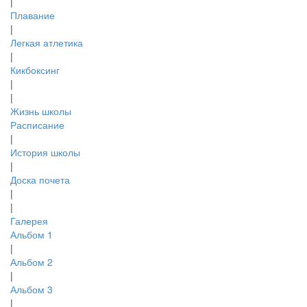
|
Плавание
|
Легкая атлетика
|
Кикбоксинг
|
|
Жизнь школы
Расписание
|
История школы
|
Доска почета
|
|
Галерея
Альбом 1
|
Альбом 2
|
Альбом 3
|