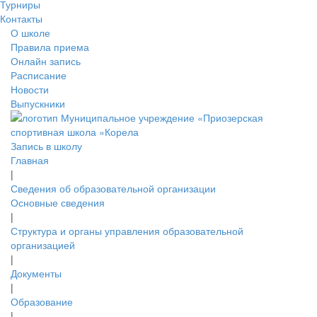
Турниры
Контакты
О школе
Правила приема
Онлайн запись
Расписание
Новости
Выпускники
Запись в школу
Главная
|
Сведения об образовательной организации
Основные сведения
|
Структура и органы управления образовательной
организацией
|
Документы
|
Образование
|