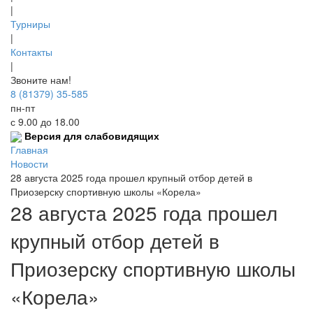
|
Турниры
|
Контакты
|
Звоните нам!
8 (81379) 35-585
пн-пт
с 9.00 до 18.00
Версия для слабовидящих
Главная
Новости
28 августа 2025 года прошел крупный отбор детей в
Приозерску спортивную школы «Корела»
28 августа 2025 года прошел
крупный отбор детей в
Приозерску спортивную школы
«Корела»