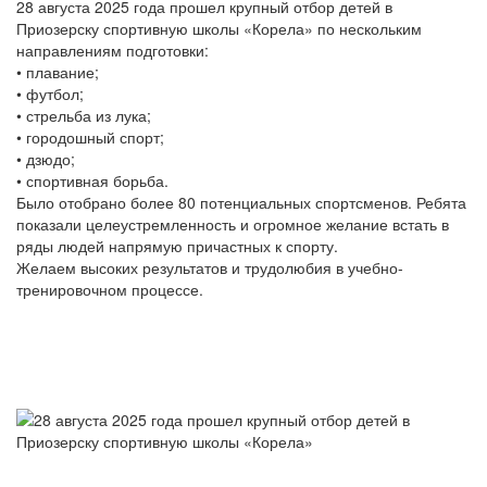
28 августа 2025 года прошел крупный отбор детей в
Приозерску спортивную школы «Корела» по нескольким
направлениям подготовки:
• плавание;
• футбол;
• стрельба из лука;
• городошный спорт;
• дзюдо;
• спортивная борьба.
Было отобрано более 80 потенциальных спортсменов. Ребята
показали целеустремленность и огромное желание встать в
ряды людей напрямую причастных к спорту.
Желаем высоких результатов и трудолюбия в учебно-
тренировочном процессе.