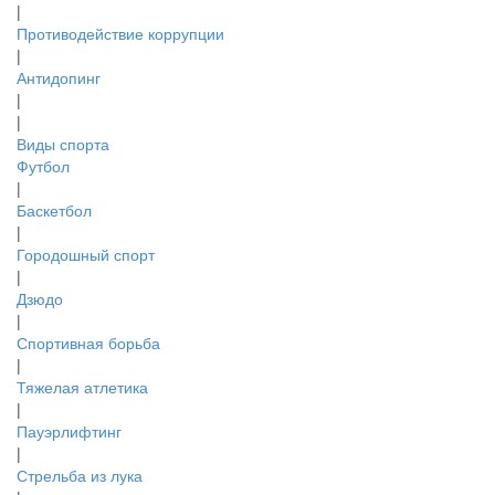
|
Противодействие коррупции
|
Антидопинг
|
|
Виды спорта
Футбол
|
Баскетбол
|
Городошный спорт
|
Дзюдо
|
Спортивная борьба
|
Тяжелая атлетика
|
Пауэрлифтинг
|
Стрельба из лука