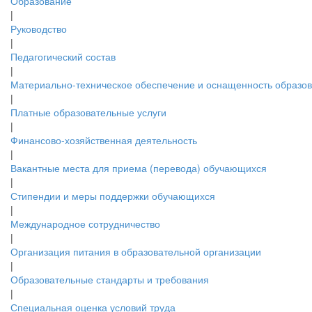
Образование
|
Руководство
|
Педагогический состав
|
Материально-техническое обеспечение и оснащенность образов.
|
Платные образовательные услуги
|
Финансово-хозяйственная деятельность
|
Вакантные места для приема (перевода) обучающихся
|
Стипендии и меры поддержки обучающихся
|
Международное сотрудничество
|
Организация питания в образовательной организации
|
Образовательные стандарты и требования
|
Специальная оценка условий труда