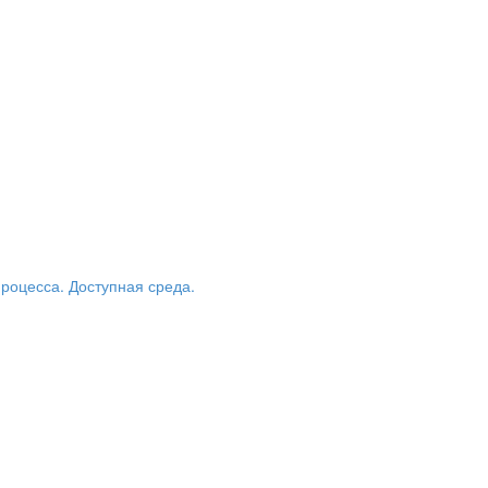
роцесса. Доступная среда.