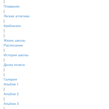
|
Плавание
|
Легкая атлетика
|
Кикбоксинг
|
|
Жизнь школы
Расписание
|
История школы
|
Доска почета
|
|
Галерея
Альбом 1
|
Альбом 2
|
Альбом 3
|