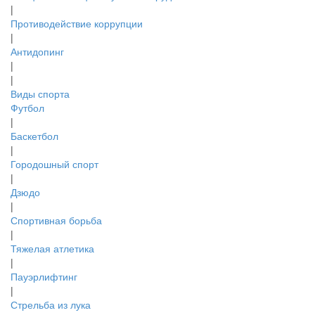
|
Противодействие коррупции
|
Антидопинг
|
|
Виды спорта
Футбол
|
Баскетбол
|
Городошный спорт
|
Дзюдо
|
Спортивная борьба
|
Тяжелая атлетика
|
Пауэрлифтинг
|
Стрельба из лука