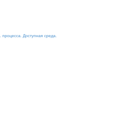
 процесса. Доступная среда.