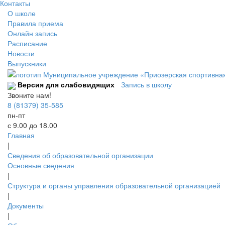
Контакты
О школе
Правила приема
Онлайн запись
Расписание
Новости
Выпускники
Версия для слабовидящих
Запись в школу
Звоните нам!
8 (81379) 35-585
пн-пт
с 9.00 до 18.00
Главная
|
Сведения об образовательной организации
Основные сведения
|
Структура и органы управления образовательной организацией
|
Документы
|