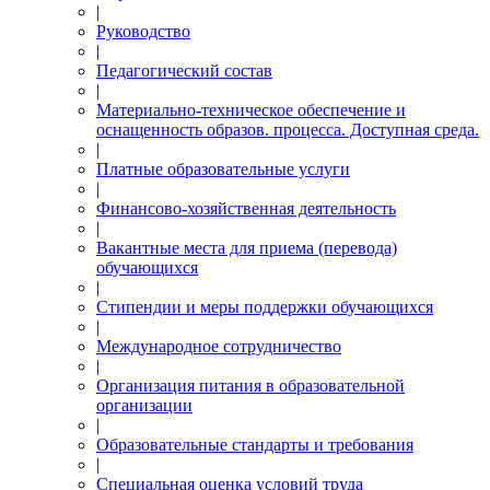
|
Руководство
|
Педагогический состав
|
Материально-техническое обеспечение и
оснащенность образов. процесса. Доступная среда.
|
Платные образовательные услуги
|
Финансово-хозяйственная деятельность
|
Вакантные места для приема (перевода)
обучающихся
|
Стипендии и меры поддержки обучающихся
|
Международное сотрудничество
|
Организация питания в образовательной
организации
|
Образовательные стандарты и требования
|
Специальная оценка условий труда