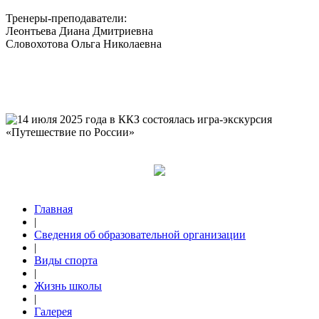
Тренеры-преподаватели:
Леонтьева Диана Дмитриевна
Словохотова Ольга Николаевна
Главная
|
Сведения об образовательной организации
|
Виды спорта
|
Жизнь школы
|
Галерея