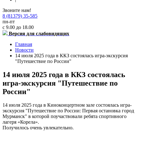
Звоните нам!
8 (81379) 35-585
пн-пт
с 9.00 до 18.00
Версия для слабовидящих
Главная
Новости
14 июля 2025 года в ККЗ состоялась игра-экскурсия
"Путешествие по России"
14 июля 2025 года в ККЗ состоялась
игра-экскурсия "Путешествие по
России"
14 июля 2025 года в Киноконцертном зале состоялась игра-
экскурсия "Путешествие по России: Первая остановка город
Мурманск" в которой поучаствовали ребята спортивного
лагеря «Корела».
Получилось очень увлекательно.