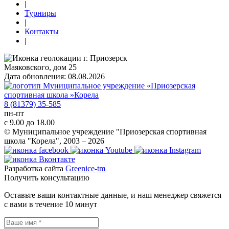
|
Турниры
|
Контакты
|
г. Приозерск
Маяковского, дом 25
Дата обновления: 08.08.2026
8 (81379) 35-585
пн-пт
с 9.00 до 18.00
© Муниципальное учреждение "Приозерская спортивная
школа "Корела", 2003 – 2026
Разработка сайта
Greenice-tm
Получить консультацию
Оставьте ваши контактные данные, и наш менеджер свяжется
с вами в течение 10 минут