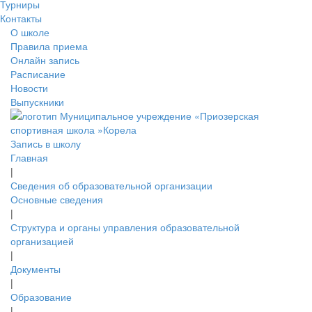
Турниры
Контакты
О школе
Правила приема
Онлайн запись
Расписание
Новости
Выпускники
Запись в школу
Главная
|
Сведения об образовательной организации
Основные сведения
|
Структура и органы управления образовательной
организацией
|
Документы
|
Образование
|