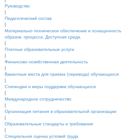
Руководство
|
Педагогический состав
|
Материально-техническое обеспечение и оснащенность
образов. процесса. Доступная среда.
|
Платные образовательные услуги
|
Финансово-хозяйственная деятельность
|
Вакантные места для приема (перевода) обучающихся
|
Стипендии и меры поддержки обучающихся
|
Международное сотрудничество
|
Организация питания в образовательной организации
|
Образовательные стандарты и требования
|
Специальная оценка условий труда