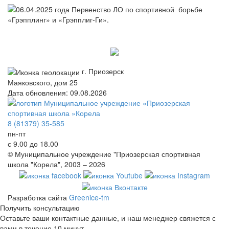
г. Приозерск
Маяковского, дом 25
Дата обновления: 09.08.2026
8 (81379) 35-585
пн-пт
с 9.00 до 18.00
© Муниципальное учреждение "Приозерская спортивная
школа "Корела", 2003 – 2026
Разработка сайта
Greenice-tm
Получить консультацию
Оставьте ваши контактные данные, и наш менеджер свяжется с
вами в течение 10 минут