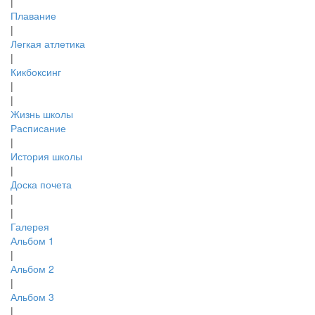
|
Плавание
|
Легкая атлетика
|
Кикбоксинг
|
|
Жизнь школы
Расписание
|
История школы
|
Доска почета
|
|
Галерея
Альбом 1
|
Альбом 2
|
Альбом 3
|