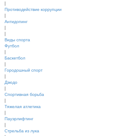
|
Противодействие коррупции
|
Антидопинг
|
|
Виды спорта
Футбол
|
Баскетбол
|
Городошный спорт
|
Дзюдо
|
Спортивная борьба
|
Тяжелая атлетика
|
Пауэрлифтинг
|
Стрельба из лука