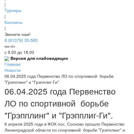
|
Турниры
|
Контакты
|
Звоните нам!
8 (81379) 35-585
пн-пт
с 9.00 до 18.00
Версия для слабовидящих
Главная
Новости
06.04.2025 года Первенство ЛО по спортивной борьбе
"Грэпплинг" и "Грэпплиг-Ги".
06.04.2025 года Первенство
ЛО по спортивной борьбе
"Грэпплинг" и "Грэпплиг-Ги".
6 апреля 2025 года в ФОК пос. Сосново прошло Первенство
Ленинградской области по спортивной борьбе "Грэпплинг" и