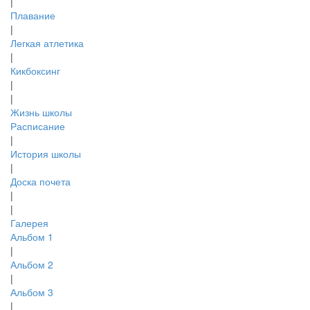
|
Плавание
|
Легкая атлетика
|
Кикбоксинг
|
|
Жизнь школы
Расписание
|
История школы
|
Доска почета
|
|
Галерея
Альбом 1
|
Альбом 2
|
Альбом 3
|