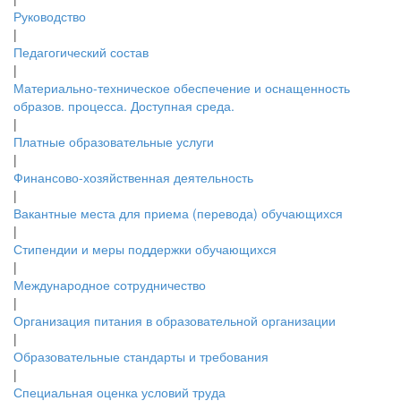
Руководство
|
Педагогический состав
|
Материально-техническое обеспечение и оснащенность
образов. процесса. Доступная среда.
|
Платные образовательные услуги
|
Финансово-хозяйственная деятельность
|
Вакантные места для приема (перевода) обучающихся
|
Стипендии и меры поддержки обучающихся
|
Международное сотрудничество
|
Организация питания в образовательной организации
|
Образовательные стандарты и требования
|
Специальная оценка условий труда