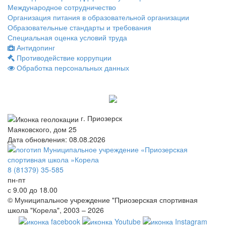
Международное сотрудничество
Организация питания в образовательной организации
Образовательные стандарты и требования
Специальная оценка условий труда
Антидопинг
Противодействие коррупции
Обработка персональных данных
г. Приозерск
Маяковского, дом 25
Дата обновления: 08.08.2026
8 (81379) 35-585
пн-пт
с 9.00 до 18.00
© Муниципальное учреждение "Приозерская спортивная
школа "Корела", 2003 – 2026