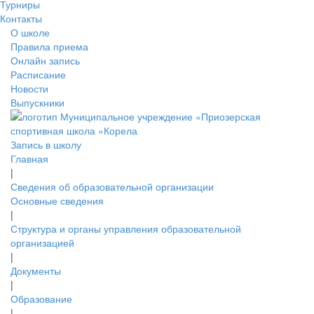
Турниры
Контакты
О школе
Правила приема
Онлайн запись
Расписание
Новости
Выпускники
Запись в школу
Главная
|
Сведения об образовательной организации
Основные сведения
|
Структура и органы управления образовательной
организацией
|
Документы
|
Образование
|