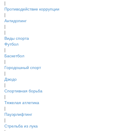
|
Противодействие коррупции
|
Антидопинг
|
|
Виды спорта
Футбол
|
Баскетбол
|
Городошный спорт
|
Дзюдо
|
Спортивная борьба
|
Тяжелая атлетика
|
Пауэрлифтинг
|
Стрельба из лука