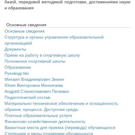
базой, передовой методикой подготовки, достижениями науки
и образования
Основные сведения
Основные сведения
Структура и органы управления образовательной
организацией
Документы
Прием на работу в спортивную школу
Положения спортивной школы
Образование
Руководство
Михаил Владимирович Зимин
Юлия Викторовна Михеичева
Андрей Станиславович Пелевин
Педагогический состав
Материально-техническое обеспечение и оснащенность
образов. процесса. Доступная среда.
Платные образовательные услуги
Финансово-хозяйственная деятельность
Вакантные места для приема (перевода) обучающихся
Стипендии и меры поддержки обучающихся