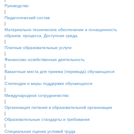
Руководство
|
Педагогический состав
|
Материально-техническое обеспечение и оснащенность
образов. процесса. Доступная среда.
|
Платные образовательные услуги
|
Финансово-хозяйственная деятельность
|
Вакантные места для приема (перевода) обучающихся
|
Стипендии и меры поддержки обучающихся
|
Международное сотрудничество
|
Организация питания в образовательной организации
|
Образовательные стандарты и требования
|
Специальная оценка условий труда