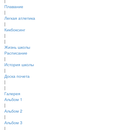
|
Плавание
|
Легкая атлетика
|
Кикбоксинг
|
|
Жизнь школы
Расписание
|
История школы
|
Доска почета
|
|
Галерея
Альбом 1
|
Альбом 2
|
Альбом 3
|