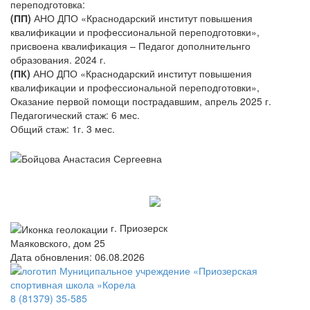
переподготовка:
(ПП)
АНО ДПО «Краснодарский институт повышения
квалификации и профессиональной переподготовки»,
присвоена квалификация – Педагог дополнительнго
образования. 2024 г.
(ПК)
АНО ДПО «Краснодарский институт повышения
квалификации и профессиональной переподготовки»,
Оказание первой помощи пострадавшим, апрель 2025 г.
Педагогический стаж: 6 мес.
Общий стаж: 1г. 3 мес.
г. Приозерск
Маяковского, дом 25
Дата обновления: 06.08.2026
8 (81379) 35-585