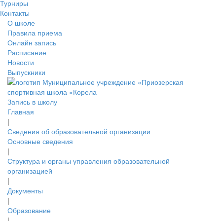
Турниры
Контакты
О школе
Правила приема
Онлайн запись
Расписание
Новости
Выпускники
Запись в школу
Главная
|
Сведения об образовательной организации
Основные сведения
|
Структура и органы управления образовательной
организацией
|
Документы
|
Образование
|