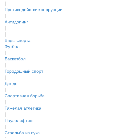
|
Противодействие коррупции
|
Антидопинг
|
|
Виды спорта
Футбол
|
Баскетбол
|
Городошный спорт
|
Дзюдо
|
Спортивная борьба
|
Тяжелая атлетика
|
Пауэрлифтинг
|
Стрельба из лука