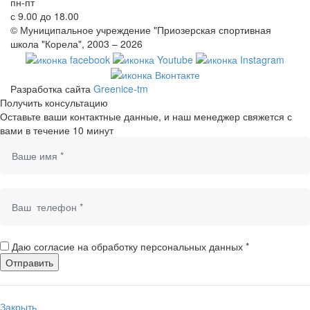
пн-пт
с 9.00 до 18.00
© Муниципальное учреждение "Приозерская спортивная
школа "Корела", 2003 – 2026
Разработка сайта
Greenice-tm
Получить консультацию
Оставьте ваши контактные данные, и наш менеджер свяжется с
вами в течение 10 минут
Даю согласие на обработку персональных данных *
Закрыть